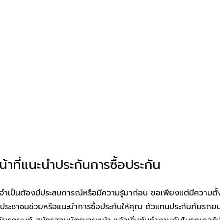
าที่แนะนำประกันการซื้อประกัน
ม่จำเป็นต้องมีประสบการณ์หรือมีความรู้มาก่อน ขอเพียงแต่มีความตั้
นประชาชนช่วยหรือแนะนำการซื้อประกันให้คุณ ตัวแทนประกันภัยรถย