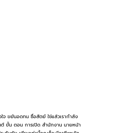
งใจ ขยันอดทน ซื่อสัตย์ ใช่แล้วเรากำลัง
นต์ ขั้น ตอน การเปิด สำนักงาน นายหน้า