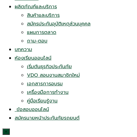
ผลิตภัณฑ์และบริการ
สินค้าและบริการ
สมัครประกันอุบัติเหตุส่วนบุคคล
แผนการตลาด
ถาม-ตอบ
บทความ
ห้องเรียนออนไลน์
เริ่มต้นธุรกิจประกันภัย
VDO สอนงานสมาชิกใหม่
เอกสารการอบรม
เครื่องมือการทำงาน
คู่มือเรียนรู้งาน
ข้อสอบออนไลน์
สมัครนายหน้าประกันภัยรถยนต์
×