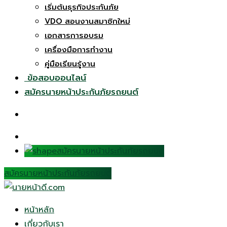
เริ่มต้นธุรกิจประกันภัย
VDO สอนงานสมาชิกใหม่
เอกสารการอบรม
เครื่องมือการทำงาน
คู่มือเรียนรู้งาน
ข้อสอบออนไลน์
สมัครนายหน้าประกันภัยรถยนต์
สมัครนายหน้าประกันภัยรถยนต์
สมัครนายหน้าประกันภัยรถยนต์
หน้าหลัก
เกี่ยวกับเรา