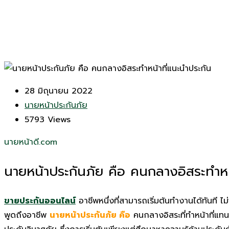
28 มิถุนายน 2022
นายหน้าประกันภัย
5793
Views
นายหน้าดี.com
นายหน้าประกันภัย คือ คนกลางอิสระทำหน้
ขายประกันออนไลน์
อาชีพหนึ่งที่สามารถเริ่มต้นทำงานได้ทันที ไ
พูดถึงอาชีพ
นายหน้าประกันภัย คือ
คนกลางอิสระที่ทำหน้าที่แท