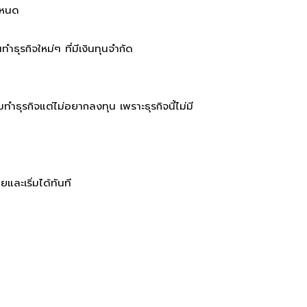
ำหนด
้นทำธุรกิจใหม่ๆ ที่มีเงินทุนจำกัด
่มทำธุรกิจแต่ไม่อยากลงทุน เพราะธุรกิจนี้ไม่มี
ยและเริ่มได้ทันที