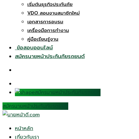
เริ่มต้นธุรกิจประกันภัย
VDO สอนงานสมาชิกใหม่
เอกสารการอบรม
เครื่องมือการทำงาน
คู่มือเรียนรู้งาน
ข้อสอบออนไลน์
สมัครนายหน้าประกันภัยรถยนต์
สมัครนายหน้าประกันภัยรถยนต์
สมัครนายหน้าประกันภัยรถยนต์
หน้าหลัก
เกี่ยวกับเรา