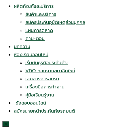
ผลิตภัณฑ์และบริการ
สินค้าและบริการ
สมัครประกันอุบัติเหตุส่วนบุคคล
แผนการตลาด
ถาม-ตอบ
บทความ
ห้องเรียนออนไลน์
เริ่มต้นธุรกิจประกันภัย
VDO สอนงานสมาชิกใหม่
เอกสารการอบรม
เครื่องมือการทำงาน
คู่มือเรียนรู้งาน
ข้อสอบออนไลน์
สมัครนายหน้าประกันภัยรถยนต์
×