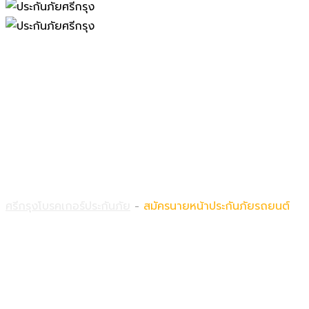
สมัครนายหน้าประกันภัยรถยนต์
ศรีกรุงโบรคเกอร์ประกันภัย
-
สมัครนายหน้าประกันภัยรถยนต์