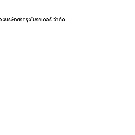
ของบริษัทศรีกรุงโบรคเกอร์ จำกัด