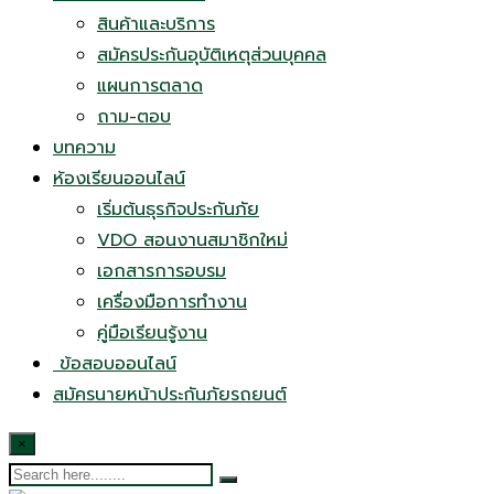
สินค้าและบริการ
สมัครประกันอุบัติเหตุส่วนบุคคล
แผนการตลาด
ถาม-ตอบ
บทความ
ห้องเรียนออนไลน์
เริ่มต้นธุรกิจประกันภัย
VDO สอนงานสมาชิกใหม่
เอกสารการอบรม
เครื่องมือการทำงาน
คู่มือเรียนรู้งาน
ข้อสอบออนไลน์
สมัครนายหน้าประกันภัยรถยนต์
×