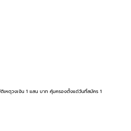
เหตุวงเงิน 1 แสน บาท คุ้มครองตั้งแต่วันที่สมัคร 1