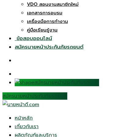
VDO สอนงานสมาชิกใหม่
เอกสารการอบรม
เครื่องมือการทำงาน
คู่มือเรียนรู้งาน
ข้อสอบออนไลน์
สมัครนายหน้าประกันภัยรถยนต์
สมัครนายหน้าประกันภัยรถยนต์
สมัครนายหน้าประกันภัยรถยนต์
หน้าหลัก
เกี่ยวกับเรา
ผลิตภัณฑ์และบริการ