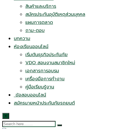
สินค้าและบริการ
สมัครประกันอุบัติเหตุส่วนบุคคล
แผนการตลาด
ถาม-ตอบ
บทความ
ห้องเรียนออนไลน์
เริ่มต้นธุรกิจประกันภัย
VDO สอนงานสมาชิกใหม่
เอกสารการอบรม
เครื่องมือการทำงาน
คู่มือเรียนรู้งาน
ข้อสอบออนไลน์
สมัครนายหน้าประกันภัยรถยนต์
×