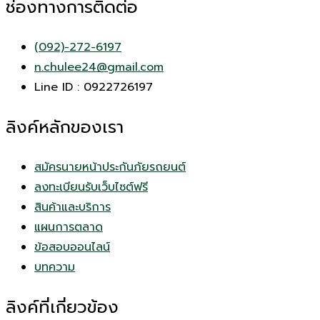
ช่องทางการติดต่อ
(092)-272-6197
n.chulee24@gmail.com
Line ID : 0922726197
ลิงค์หลักของเรา
สมัครนายหน้าประกันภัยรถยนต์
ลงทะเบียนรับเว็บไซต์ฟรี
สินค้าและบริการ
แผนการตลาด
ข้อสอบออนไลน์
บทความ
ลิงค์ที่เกี่ยวข้อง