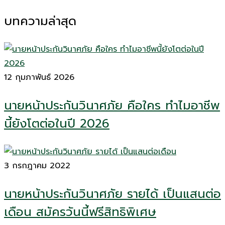
บทความล่าสุด
12 กุมภาพันธ์ 2026
นายหน้าประกันวินาศภัย คือใคร ทำไมอาชีพ
นี้ยังโตต่อในปี 2026
3 กรกฎาคม 2022
นายหน้าประกันวินาศภัย รายได้ เป็นแสนต่อ
เดือน สมัครวันนี้ฟรีสิทธิพิเศษ