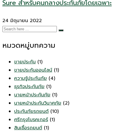
Sure สำหรับคนกลางประกันภัยโดยเฉพาะ
24 มิถุนายน 2022
หมวดหมู่บทความ
ขายประกัน
(1)
ขายประกันออนไลน์
(1)
ความรู้ประกันภัย
(4)
ธุรกิจประกันภัย
(1)
นายหน้าประกันภัย
(1)
นายหน้าประกันวินาศภัย
(2)
ประกันภัยรถยนต์
(10)
ศรีกรุงโบรคเกอร์
(1)
สินเชื่อรถยนต์
(1)