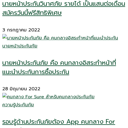
นายหน้าประกันวินาศภัย รายได้ เป็นแสนต่อเดือน
สมัครวันนี้ฟรีสิทธิพิเศษ
3 กรกฎาคม 2022
นายหน้าประกันภัย
นายหน้าประกันภัย คือ คนกลางอิสระทำหน้าที่
แนะนำประกันการซื้อประกัน
28 มิถุนายน 2022
ความรู้ประกันภัย
รอบรู้ด้านประกันภัยต้อง App คนกลาง For