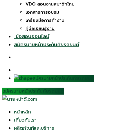
VDO สอนงานสมาชิกใหม่
เอกสารการอบรม
เครื่องมือการทำงาน
คู่มือเรียนรู้งาน
ข้อสอบออนไลน์
สมัครนายหน้าประกันภัยรถยนต์
สมัครนายหน้าประกันภัยรถยนต์
สมัครนายหน้าประกันภัยรถยนต์
หน้าหลัก
เกี่ยวกับเรา
ผลิตภัณฑ์และบริการ