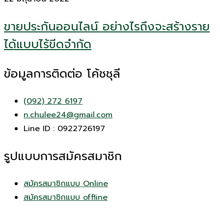
ขายประกันออนไลน์ อย่างไรถึงจะสร้างราย
ได้แบบไร้ขีดจำกัด
ข้อมูลการติดต่อ โค้ชชุลี
(092) 272 6197
n.chulee24@gmail.com
Line ID : 0922726197
รูปแบบการสมัครสมาชิก
สมัครสมาชิกแบบ Online
สมัครสมาชิกแบบ offline