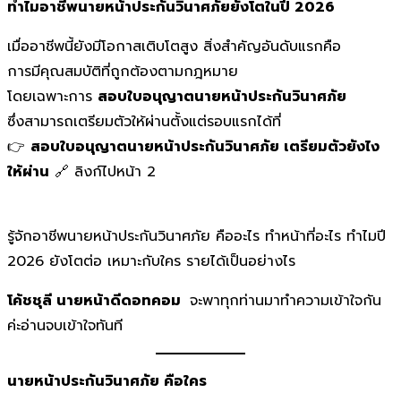
ทำไมอาชีพนายหน้าประกันวินาศภัยยังโตในปี
2026
เมื่ออาชีพนี้ยังมีโอกาสเติบโตสูง สิ่งสำคัญอันดับแรกคือ
การมีคุณสมบัติที่ถูกต้องตามกฎหมาย
โดยเฉพาะการ
สอบใบอนุญาตนายหน้าประกันวินาศภัย
ซึ่งสามารถเตรียมตัวให้ผ่านตั้งแต่รอบแรกได้ที่
👉
สอบใบอนุญาตนายหน้าประกันวินาศภัย เตรียมตัวยังไง
ให้ผ่าน
🔗 ลิงก์ไปหน้า 2
รู้จักอาชีพนายหน้าประกันวินาศภัย คืออะไร ทำหน้าที่อะไร ทำไมปี
2026 ยังโตต่อ เหมาะกับใคร รายได้เป็นอย่างไร
โค้ชชุลี นายหน้าดีดอทคอม
จะพาทุกท่านมาทำความเข้าใจกัน
ค่ะอ่านจบเข้าใจทันที
นายหน้าประกันวินาศภัย คือใคร