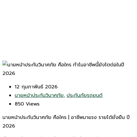
12 กุมภาพันธ์ 2026
นายหน้าประกันวินาศภัย
,
ประกันภัยรถยนต์
850
Views
นายหน้าประกันวินาศภัย คือใคร | อาชีพมาแรง รายได้ยั่งยืน ปี
2026