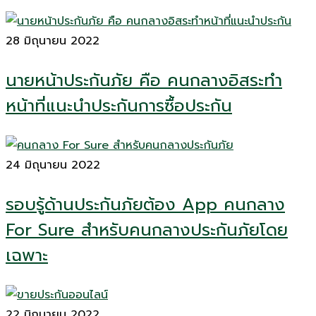
28 มิถุนายน 2022
นายหน้าประกันภัย คือ คนกลางอิสระทำ
หน้าที่แนะนำประกันการซื้อประกัน
24 มิถุนายน 2022
รอบรู้ด้านประกันภัยต้อง App คนกลาง
For Sure สำหรับคนกลางประกันภัยโดย
เฉพาะ
22 มิถุนายน 2022