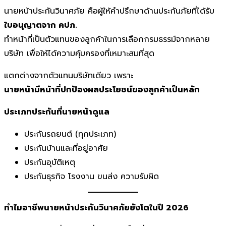
นายหน้าประกันวินาศภัย คือผู้ให้คำปรึกษาด้านประกันภัยที่ได้รับ
ใบอนุญาตจาก คปภ.
ทำหน้าที่เป็นตัวแทนของลูกค้าในการเลือกกรมธรรม์จากหลาย
บริษัท เพื่อให้ได้ความคุ้มครองที่เหมาะสมที่สุด
แตกต่างจากตัวแทนบริษัทเดียว เพราะ
นายหน้ามีหน้าที่ปกป้องผลประโยชน์ของลูกค้าเป็นหลัก
ประเภทประกันที่นายหน้าดูแล
ประกันรถยนต์ (ทุกประเภท)
ประกันบ้านและที่อยู่อาศัย
ประกันอุบัติเหตุ
ประกันธุรกิจ โรงงาน ขนส่ง ความรับผิด
ทำไมอาชีพนายหน้าประกันวินาศภัยยังโตในปี
2026