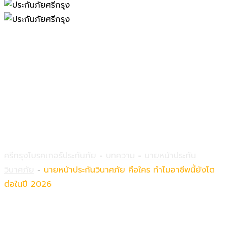
นายหน้าประกันวินาศภัย คือใคร
ทำไมอาชีพนี้ยังโตต่อในปี 2026
ศรีกรุงโบรคเกอร์ประกันภัย
-
บทความ
-
นายหน้าประกัน
วินาศภัย
-
นายหน้าประกันวินาศภัย คือใคร ทำไมอาชีพนี้ยังโต
ต่อในปี 2026