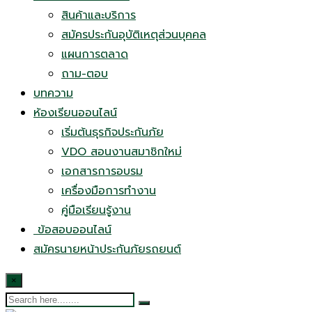
สินค้าและบริการ
สมัครประกันอุบัติเหตุส่วนบุคคล
แผนการตลาด
ถาม-ตอบ
บทความ
ห้องเรียนออนไลน์
เริ่มต้นธุรกิจประกันภัย
VDO สอนงานสมาชิกใหม่
เอกสารการอบรม
เครื่องมือการทำงาน
คู่มือเรียนรู้งาน
ข้อสอบออนไลน์
สมัครนายหน้าประกันภัยรถยนต์
×