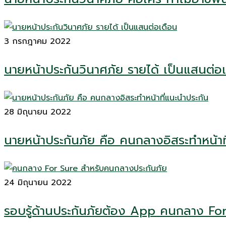
3 กรกฎาคม 2022
นายหน้าประกันวินาศภัย รายได้ เป็นแสนต่อเด
28 มิถุนายน 2022
นายหน้าประกันภัย คือ คนกลางอิสระทำหน้าที
24 มิถุนายน 2022
รอบรู้ด้านประกันภัยต้อง App คนกลาง Fo