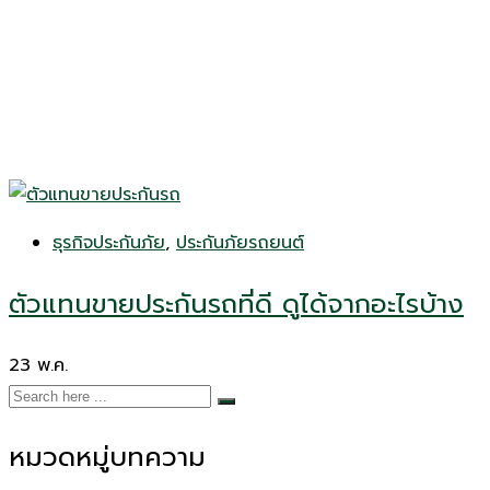
ธุรกิจประกันภัย
,
ประกันภัยรถยนต์
ตัวแทนขายประกันรถที่ดี ดูได้จากอะไรบ้าง
23
พ.ค.
หมวดหมู่บทความ