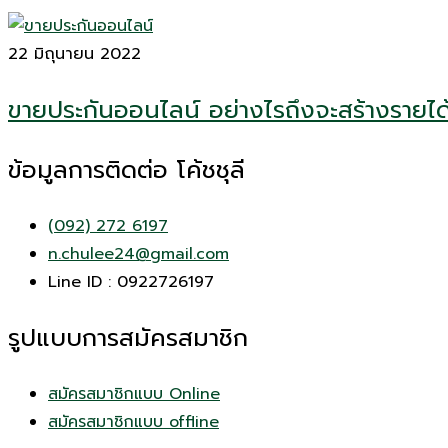
22 มิถุนายน 2022
ขายประกันออนไลน์ อย่างไรถึงจะสร้างรายได
ข้อมูลการติดต่อ โค้ชชุลี
(092) 272 6197
n.chulee24@gmail.com
Line ID : 0922726197
รูปแบบการสมัครสมาชิก
สมัครสมาชิกแบบ Online
สมัครสมาชิกแบบ offline