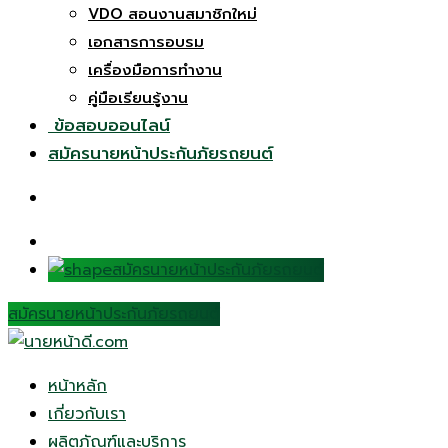
VDO สอนงานสมาชิกใหม่
เอกสารการอบรม
เครื่องมือการทำงาน
คู่มือเรียนรู้งาน
ข้อสอบออนไลน์
สมัครนายหน้าประกันภัยรถยนต์
สมัครนายหน้าประกันภัยรถยนต์
สมัครนายหน้าประกันภัยรถยนต์
หน้าหลัก
เกี่ยวกับเรา
ผลิตภัณฑ์และบริการ