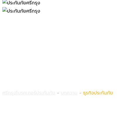
ธุรกิจประกันภัย
ศรีกรุงโบรคเกอร์ประกันภัย
-
บทความ
-
ธุรกิจประกันภัย