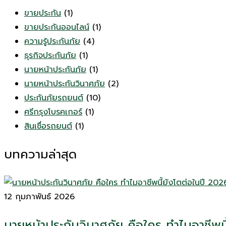
ขายประกัน
(1)
ขายประกันออนไลน์
(1)
ความรู้ประกันภัย
(4)
ธุรกิจประกันภัย
(1)
นายหน้าประกันภัย
(1)
นายหน้าประกันวินาศภัย
(2)
ประกันภัยรถยนต์
(10)
ศรีกรุงโบรคเกอร์
(1)
สินเชื่อรถยนต์
(1)
บทความล่าสุด
12 กุมภาพันธ์ 2026
นายหน้าประกันวินาศภัย คือใคร ทำไมอาชีพน