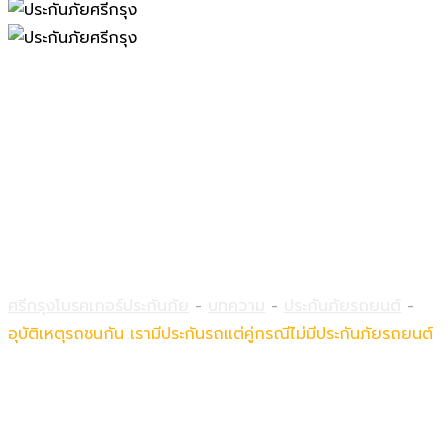
อุบัติเหตุรถชนกัน เรามีประกันรถ
แต่คู่กรณีไม่มีประกันภัยรถยนต์
ศรีกรุงโบรคเกอร์ประกันภัย
-
บทความ
-
ประกันภัยรถยนต์
-
อุบัติเหตุรถชนกัน เรามีประกันรถแต่คู่กรณีไม่มีประกันภัยรถยนต์