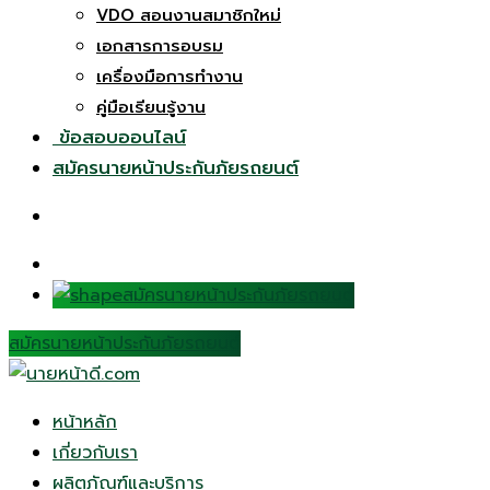
VDO สอนงานสมาชิกใหม่
เอกสารการอบรม
เครื่องมือการทำงาน
คู่มือเรียนรู้งาน
ข้อสอบออนไลน์
สมัครนายหน้าประกันภัยรถยนต์
สมัครนายหน้าประกันภัยรถยนต์
สมัครนายหน้าประกันภัยรถยนต์
หน้าหลัก
เกี่ยวกับเรา
ผลิตภัณฑ์และบริการ