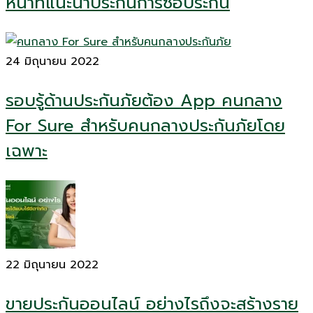
หน้าที่แนะนำประกันการซื้อประกัน
24 มิถุนายน 2022
รอบรู้ด้านประกันภัยต้อง App คนกลาง
For Sure สำหรับคนกลางประกันภัยโดย
เฉพาะ
22 มิถุนายน 2022
ขายประกันออนไลน์ อย่างไรถึงจะสร้างราย