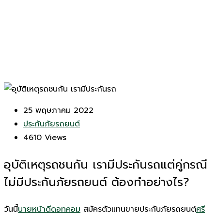
25 พฤษภาคม 2022
ประกันภัยรถยนต์
4610
Views
อุบัติเหตุรถชนกัน เรามีประกันรถแต่คู่กรณี
ไม่มีประกันภัยรถยนต์ ต้องทำอย่างไร?
วันนี้
นายหน้าดีดอทคอม
สมัครตัวแทนขายประกันภัยรถยนต์
ศรี