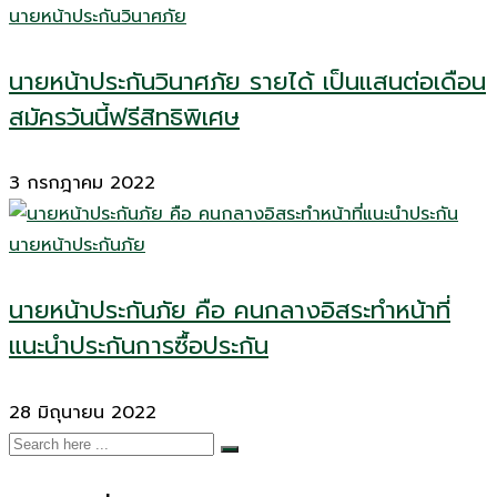
นายหน้าประกันวินาศภัย
นายหน้าประกันวินาศภัย รายได้ เป็นแสนต่อเดือน
สมัครวันนี้ฟรีสิทธิพิเศษ
3 กรกฎาคม 2022
นายหน้าประกันภัย
นายหน้าประกันภัย คือ คนกลางอิสระทำหน้าที่
แนะนำประกันการซื้อประกัน
28 มิถุนายน 2022