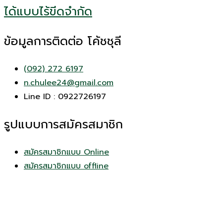
ได้แบบไร้ขีดจำกัด
ข้อมูลการติดต่อ โค้ชชุลี
(092) 272 6197
n.chulee24@gmail.com
Line ID : 0922726197
รูปแบบการสมัครสมาชิก
สมัครสมาชิกแบบ Online
สมัครสมาชิกแบบ offline