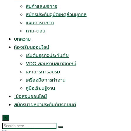
สินค้าและบริการ
สมัครประกันอุบัติเหตุส่วนบุคคล
แผนการตลาด
ถาม-ตอบ
บทความ
ห้องเรียนออนไลน์
เริ่มต้นธุรกิจประกันภัย
VDO สอนงานสมาชิกใหม่
เอกสารการอบรม
เครื่องมือการทำงาน
คู่มือเรียนรู้งาน
ข้อสอบออนไลน์
สมัครนายหน้าประกันภัยรถยนต์
×