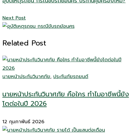
อุบัติเหตุรถชน กรณีขับรถย้อนศร ประกันคุ้มครองไหม?
Next Post
Related Post
นายหน้าประกันวินาศภัย
,
ประกันภัยรถยนต์
นายหน้าประกันวินาศภัย คือใคร ทำไมอาชีพนี้ยัง
โตต่อในปี 2026
12 กุมภาพันธ์ 2026