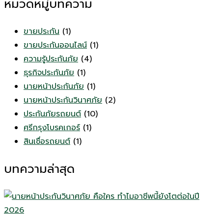
หมวดหมู่บทความ
ขายประกัน
(1)
ขายประกันออนไลน์
(1)
ความรู้ประกันภัย
(4)
ธุรกิจประกันภัย
(1)
นายหน้าประกันภัย
(1)
นายหน้าประกันวินาศภัย
(2)
ประกันภัยรถยนต์
(10)
ศรีกรุงโบรคเกอร์
(1)
สินเชื่อรถยนต์
(1)
บทความล่าสุด