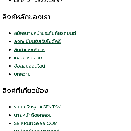
Line ID : 0922726197
ลิงค์หลักของเรา
สมัครนายหน้าประกันภัยรถยนต์
ลงทะเบียนรับเว็บไซต์ฟรี
สินค้าและบริการ
แผนการตลาด
ข้อสอบออนไลน์
บทความ
ลิงค์ที่เกี่ยวข้อง
ระบบศรีกรุง AGENTSK
นายหน้าดีดอทคอม
SRIKRUNG999.COM