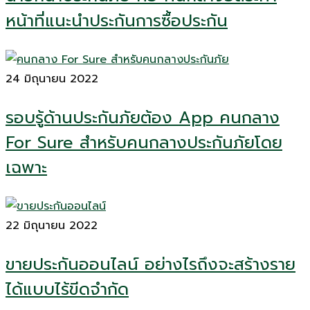
หน้าที่แนะนำประกันการซื้อประกัน
24 มิถุนายน 2022
รอบรู้ด้านประกันภัยต้อง App คนกลาง
For Sure สำหรับคนกลางประกันภัยโดย
เฉพาะ
22 มิถุนายน 2022
ขายประกันออนไลน์ อย่างไรถึงจะสร้างราย
ได้แบบไร้ขีดจำกัด