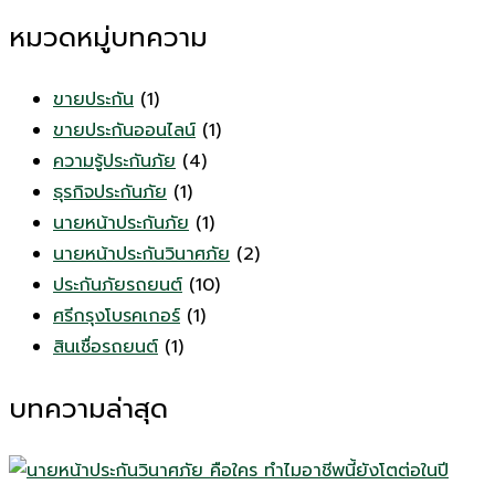
หมวดหมู่บทความ
ขายประกัน
(1)
ขายประกันออนไลน์
(1)
ความรู้ประกันภัย
(4)
ธุรกิจประกันภัย
(1)
นายหน้าประกันภัย
(1)
นายหน้าประกันวินาศภัย
(2)
ประกันภัยรถยนต์
(10)
ศรีกรุงโบรคเกอร์
(1)
สินเชื่อรถยนต์
(1)
บทความล่าสุด