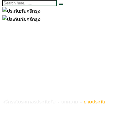
ขายประกัน
ศรีกรุงโบรคเกอร์ประกันภัย
-
บทความ
-
ขายประกัน