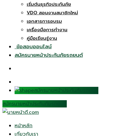
เริ่มต้นธุรกิจประกันภัย
VDO สอนงานสมาชิกใหม่
เอกสารการอบรม
เครื่องมือการทำงาน
คู่มือเรียนรู้งาน
ข้อสอบออนไลน์
สมัครนายหน้าประกันภัยรถยนต์
สมัครนายหน้าประกันภัยรถยนต์
สมัครนายหน้าประกันภัยรถยนต์
หน้าหลัก
เกี่ยวกับเรา