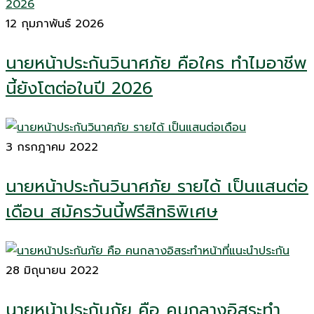
12 กุมภาพันธ์ 2026
นายหน้าประกันวินาศภัย คือใคร ทำไมอาชีพ
นี้ยังโตต่อในปี 2026
3 กรกฎาคม 2022
นายหน้าประกันวินาศภัย รายได้ เป็นแสนต่อ
เดือน สมัครวันนี้ฟรีสิทธิพิเศษ
28 มิถุนายน 2022
นายหน้าประกันภัย คือ คนกลางอิสระทำ