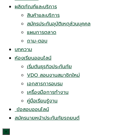
ผลิตภัณฑ์และบริการ
สินค้าและบริการ
สมัครประกันอุบัติเหตุส่วนบุคคล
แผนการตลาด
ถาม-ตอบ
บทความ
ห้องเรียนออนไลน์
เริ่มต้นธุรกิจประกันภัย
VDO สอนงานสมาชิกใหม่
เอกสารการอบรม
เครื่องมือการทำงาน
คู่มือเรียนรู้งาน
ข้อสอบออนไลน์
สมัครนายหน้าประกันภัยรถยนต์
×