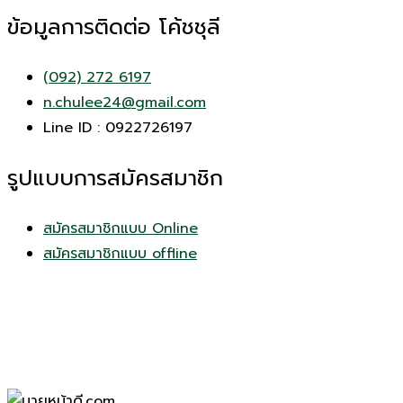
ข้อมูลการติดต่อ โค้ชชุลี
(092) 272 6197
n.chulee24@gmail.com
Line ID : 0922726197
รูปแบบการสมัครสมาชิก
สมัครสมาชิกแบบ Online
สมัครสมาชิกแบบ offline