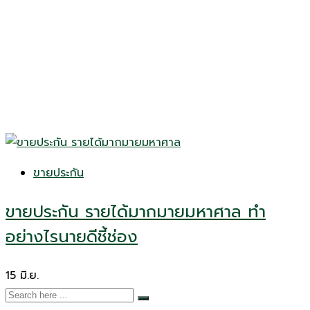
ขายประกัน
ขายประกัน รายได้มากมายมหาศาล ทำ
อย่างไรนายดีชี้ช่อง
15
มิ.ย.