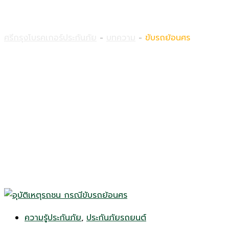
ขับรถย้อนศร
ศรีกรุงโบรคเกอร์ประกันภัย
-
บทความ
-
ขับรถย้อนศร
ความรู้ประกันภัย
,
ประกันภัยรถยนต์