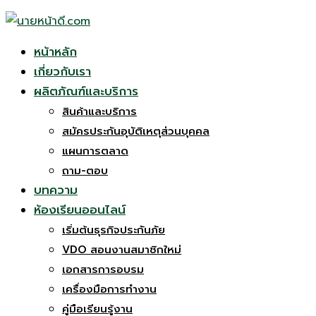
หน้าหลัก
เกี่ยวกับเรา
ผลิตภัณฑ์และบริการ
สินค้าและบริการ
สมัครประกันอุบัติเหตุส่วนบุคคล
แผนการตลาด
ถาม-ตอบ
บทความ
ห้องเรียนออนไลน์
เริ่มต้นธุรกิจประกันภัย
VDO สอนงานสมาชิกใหม่
เอกสารการอบรม
เครื่องมือการทำงาน
คู่มือเรียนรู้งาน