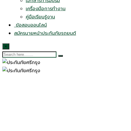
เอกสารการอบรม
เครื่องมือการทำงาน
คู่มือเรียนรู้งาน
ข้อสอบออนไลน์
สมัครนายหน้าประกันภัยรถยนต์
×