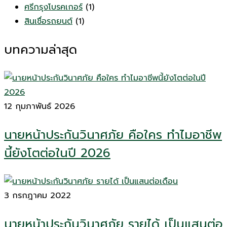
ศรีกรุงโบรคเกอร์
(1)
สินเชื่อรถยนต์
(1)
บทความล่าสุด
12 กุมภาพันธ์ 2026
นายหน้าประกันวินาศภัย คือใคร ทำไมอาชีพ
นี้ยังโตต่อในปี 2026
3 กรกฎาคม 2022
นายหน้าประกันวินาศภัย รายได้ เป็นแสนต่อ