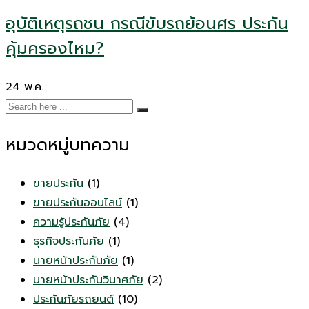
อุบัติเหตุรถชน กรณีขับรถย้อนศร ประกัน
คุ้มครองไหม?
24
พ.ค.
หมวดหมู่บทความ
ขายประกัน
(1)
ขายประกันออนไลน์
(1)
ความรู้ประกันภัย
(4)
ธุรกิจประกันภัย
(1)
นายหน้าประกันภัย
(1)
นายหน้าประกันวินาศภัย
(2)
ประกันภัยรถยนต์
(10)