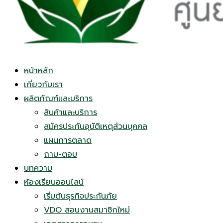
หน้าหลัก
เกี่ยวกับเรา
ผลิตภัณฑ์และบริการ
สินค้าและบริการ
สมัครประกันอุบัติเหตุส่วนบุคคล
แผนการตลาด
ถาม-ตอบ
บทความ
ห้องเรียนออนไลน์
เริ่มต้นธุรกิจประกันภัย
VDO สอนงานสมาชิกใหม่