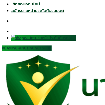
ข้อสอบออนไลน์
สมัครนายหน้าประกันภัยรถยนต์
สมัครนายหน้าประกันภัยรถยนต์
สมัครนายหน้าประกันภัยรถยนต์