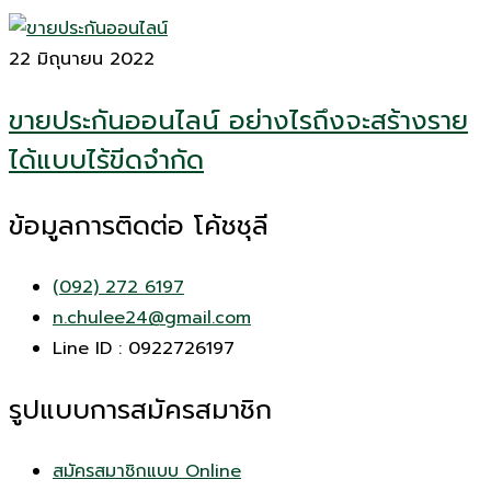
22 มิถุนายน 2022
ขายประกันออนไลน์ อย่างไรถึงจะสร้างราย
ได้แบบไร้ขีดจำกัด
ข้อมูลการติดต่อ โค้ชชุลี
(092) 272 6197
n.chulee24@gmail.com
Line ID : 0922726197
รูปแบบการสมัครสมาชิก
สมัครสมาชิกแบบ Online