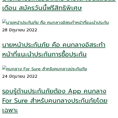
เดือน สมัครวันนี้ฟรีสิทธิพิเศษ
28 มิถุนายน 2022
นายหน้าประกันภัย คือ คนกลางอิสระทำ
หน้าที่แนะนำประกันการซื้อประกัน
24 มิถุนายน 2022
รอบรู้ด้านประกันภัยต้อง App คนกลาง
For Sure สำหรับคนกลางประกันภัยโดย
เฉพาะ