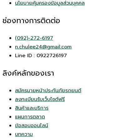
นโยบายคุ้มครองข้อมูลส่วนบุคคล
ช่องทางการติดต่อ
(092)-272-6197
n.chulee24@gmail.com
Line ID : 0922726197
ลิงค์หลักของเรา
สมัครนายหน้าประกันภัยรถยนต์
ลงทะเบียนรับเว็บไซต์ฟรี
สินค้าและบริการ
แผนการตลาด
ข้อสอบออนไลน์
บทความ