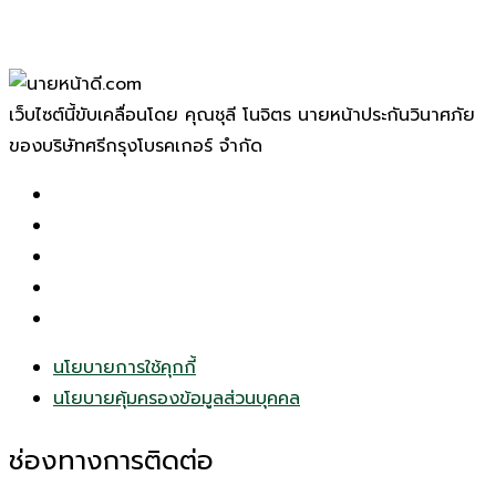
เว็บไซต์นี้ขับเคลื่อนโดย คุณชุลี โนจิตร นายหน้าประกันวินาศภัย
ของบริษัทศรีกรุงโบรคเกอร์ จำกัด
นโยบายการใช้คุกกี้
นโยบายคุ้มครองข้อมูลส่วนบุคคล
ช่องทางการติดต่อ