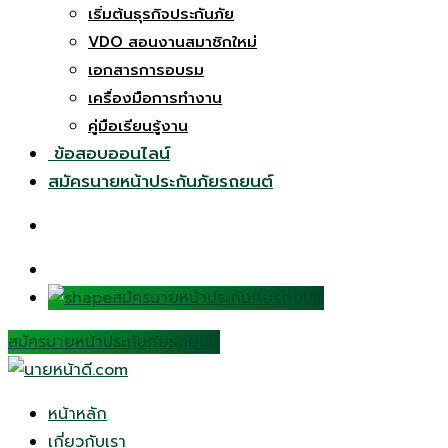
เริ่มต้นธุรกิจประกันภัย
VDO สอนงานสมาชิกใหม่
เอกสารการอบรม
เครื่องมือการทำงาน
คู่มือเรียนรู้งาน
ข้อสอบออนไลน์
สมัครนายหน้าประกันภัยรถยนต์
สมัครนายหน้าประกันภัยรถยนต์
สมัครนายหน้าประกันภัยรถยนต์
หน้าหลัก
เกี่ยวกับเรา