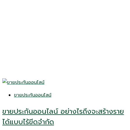
ขายประกันออนไลน์
ขายประกันออนไลน์ อย่างไรถึงจะสร้างราย
ได้แบบไร้ขีดจำกัด