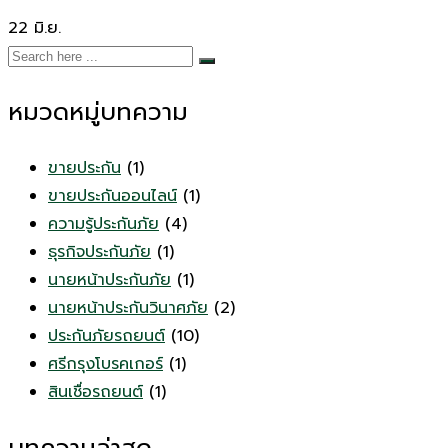
22
มิ.ย.
หมวดหมู่บทความ
ขายประกัน
(1)
ขายประกันออนไลน์
(1)
ความรู้ประกันภัย
(4)
ธุรกิจประกันภัย
(1)
นายหน้าประกันภัย
(1)
นายหน้าประกันวินาศภัย
(2)
ประกันภัยรถยนต์
(10)
ศรีกรุงโบรคเกอร์
(1)
สินเชื่อรถยนต์
(1)
บทความล่าสุด