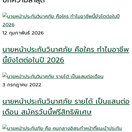
12 กุมภาพันธ์ 2026
นายหน้าประกันวินาศภัย คือใคร ทำไมอาชีพ
นี้ยังโตต่อในปี 2026
3 กรกฎาคม 2022
นายหน้าประกันวินาศภัย รายได้ เป็นแสนต่อ
เดือน สมัครวันนี้ฟรีสิทธิพิเศษ