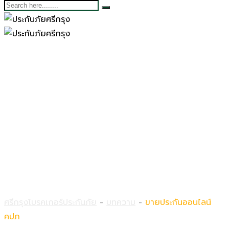
ขายประกันออนไลน์
คปภ
ศรีกรุงโบรคเกอร์ประกันภัย
-
บทความ
-
ขายประกันออนไลน์
คปภ