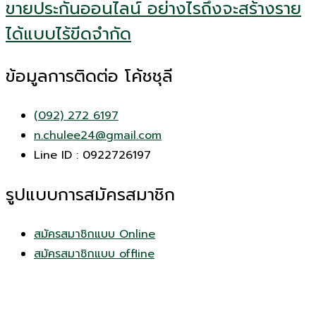
ขายประกันออนไลน์ อย่างไรถึงจะสร้างราย
ได้แบบไร้ขีดจำกัด
ข้อมูลการติดต่อ โค้ชชุลี
(092) 272 6197
n.chulee24@gmail.com
Line ID : 0922726197
รูปแบบการสมัครสมาชิก
สมัครสมาชิกแบบ Online
สมัครสมาชิกแบบ offline