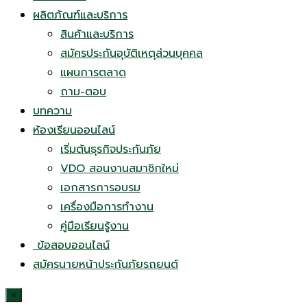
ผลิตภัณฑ์และบริการ
สินค้าและบริการ
สมัครประกันอุบัติเหตุส่วนบุคคล
แผนการตลาด
ถาม-ตอบ
บทความ
ห้องเรียนออนไลน์
เริ่มต้นธุรกิจประกันภัย
VDO สอนงานสมาชิกใหม่
เอกสารการอบรม
เครื่องมือการทำงาน
คู่มือเรียนรู้งาน
ข้อสอบออนไลน์
สมัครนายหน้าประกันภัยรถยนต์
×