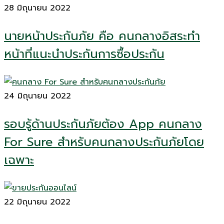
28 มิถุนายน 2022
นายหน้าประกันภัย คือ คนกลางอิสระทำ
หน้าที่แนะนำประกันการซื้อประกัน
24 มิถุนายน 2022
รอบรู้ด้านประกันภัยต้อง App คนกลาง
For Sure สำหรับคนกลางประกันภัยโดย
เฉพาะ
22 มิถุนายน 2022