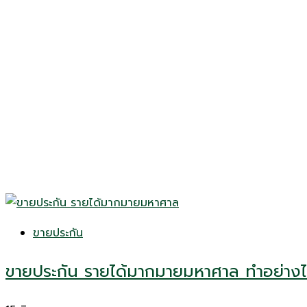
ขายประกัน
ขายประกัน รายได้มากมายมหาศาล ทำอย่างไร