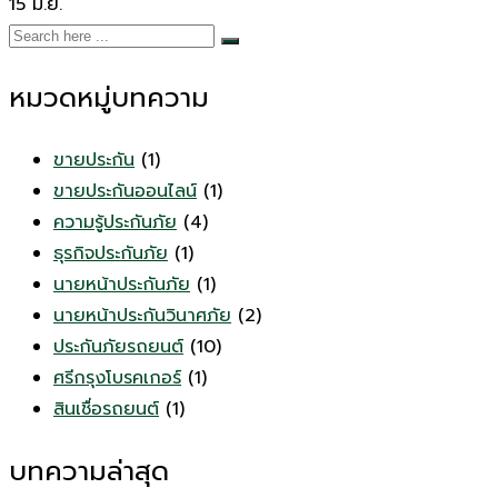
15
มิ.ย.
หมวดหมู่บทความ
ขายประกัน
(1)
ขายประกันออนไลน์
(1)
ความรู้ประกันภัย
(4)
ธุรกิจประกันภัย
(1)
นายหน้าประกันภัย
(1)
นายหน้าประกันวินาศภัย
(2)
ประกันภัยรถยนต์
(10)
ศรีกรุงโบรคเกอร์
(1)
สินเชื่อรถยนต์
(1)
บทความล่าสุด