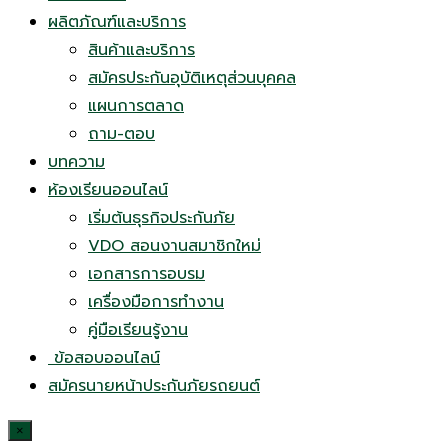
ผลิตภัณฑ์และบริการ
สินค้าและบริการ
สมัครประกันอุบัติเหตุส่วนบุคคล
แผนการตลาด
ถาม-ตอบ
บทความ
ห้องเรียนออนไลน์
เริ่มต้นธุรกิจประกันภัย
VDO สอนงานสมาชิกใหม่
เอกสารการอบรม
เครื่องมือการทำงาน
คู่มือเรียนรู้งาน
ข้อสอบออนไลน์
สมัครนายหน้าประกันภัยรถยนต์
×