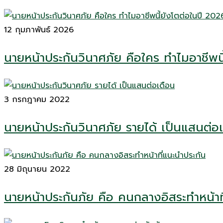
12 กุมภาพันธ์ 2026
นายหน้าประกันวินาศภัย คือใคร ทำไมอาชีพน
3 กรกฎาคม 2022
นายหน้าประกันวินาศภัย รายได้ เป็นแสนต่อเด
28 มิถุนายน 2022
นายหน้าประกันภัย คือ คนกลางอิสระทำหน้าที