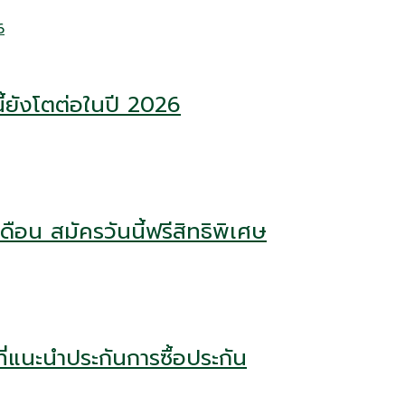
ี้ยังโตต่อในปี 2026
ือน สมัครวันนี้ฟรีสิทธิพิเศษ
่แนะนำประกันการซื้อประกัน