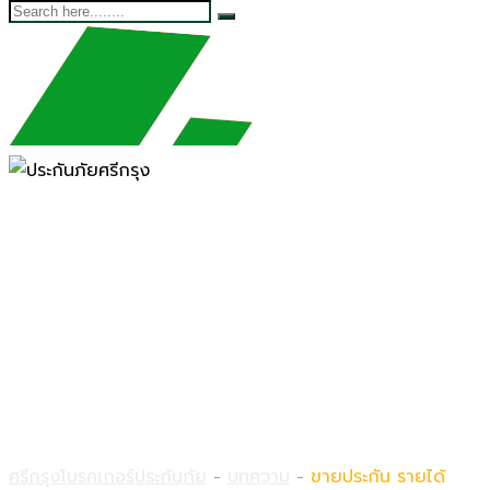
ขายประกัน รายได้
ศรีกรุงโบรคเกอร์ประกันภัย
-
บทความ
-
ขายประกัน รายได้