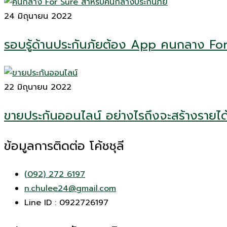
24 มิถุนายน 2022
รอบรู้ด้านประกันภัยต้อง App คนกลาง Fo
22 มิถุนายน 2022
ขายประกันออนไลน์ อย่างไรถึงจะสร้างรายได
ข้อมูลการติดต่อ โค้ชชุลี
(092) 272 6197
n.chulee24@gmail.com
Line ID : 0922726197