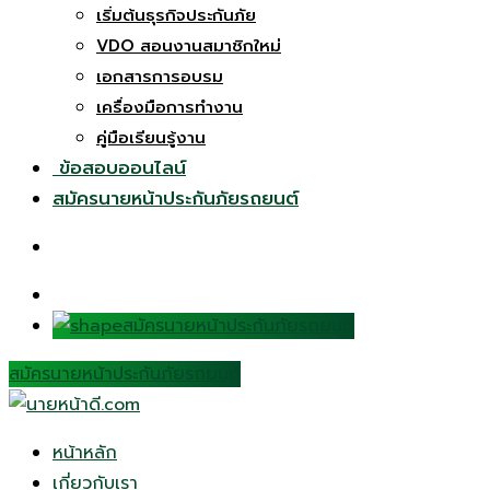
เริ่มต้นธุรกิจประกันภัย
VDO สอนงานสมาชิกใหม่
เอกสารการอบรม
เครื่องมือการทำงาน
คู่มือเรียนรู้งาน
ข้อสอบออนไลน์
สมัครนายหน้าประกันภัยรถยนต์
สมัครนายหน้าประกันภัยรถยนต์
สมัครนายหน้าประกันภัยรถยนต์
หน้าหลัก
เกี่ยวกับเรา