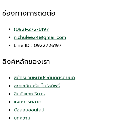
ช่องทางการติดต่อ
(092)-272-6197
n.chulee24@gmail.com
Line ID : 0922726197
ลิงค์หลักของเรา
สมัครนายหน้าประกันภัยรถยนต์
ลงทะเบียนรับเว็บไซต์ฟรี
สินค้าและบริการ
แผนการตลาด
ข้อสอบออนไลน์
บทความ