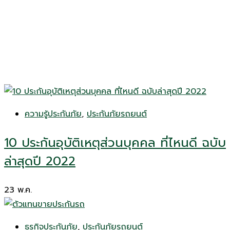
ความรู้ประกันภัย
,
ประกันภัยรถยนต์
10 ประกันอุบัติเหตุส่วนบุคคล ที่ไหนดี ฉบับ
ล่าสุดปี 2022
23
พ.ค.
ธุรกิจประกันภัย
,
ประกันภัยรถยนต์