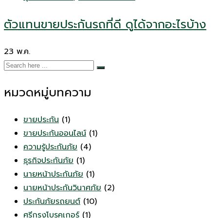
ตัวแทนขายประกันรถที่ดี ดูได้จากอะไรบ้าง
23
พ.ค.
หมวดหมู่บทความ
ขายประกัน
(1)
ขายประกันออนไลน์
(1)
ความรู้ประกันภัย
(4)
ธุรกิจประกันภัย
(1)
นายหน้าประกันภัย
(1)
นายหน้าประกันวินาศภัย
(2)
ประกันภัยรถยนต์
(10)
ศรีกรุงโบรคเกอร์
(1)