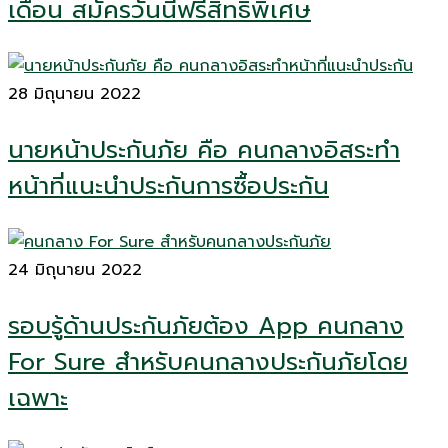
เดือน สมัครวันนี้ฟรีสิทธิพิเศษ
28 มิถุนายน 2022
นายหน้าประกันภัย คือ คนกลางอิสระทำ
หน้าที่แนะนำประกันการซื้อประกัน
24 มิถุนายน 2022
รอบรู้ด้านประกันภัยต้อง App คนกลาง
For Sure สำหรับคนกลางประกันภัยโดย
เฉพาะ