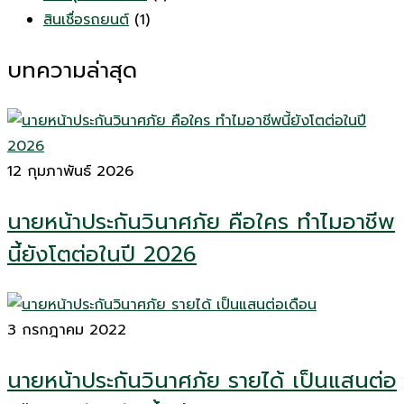
สินเชื่อรถยนต์
(1)
บทความล่าสุด
12 กุมภาพันธ์ 2026
นายหน้าประกันวินาศภัย คือใคร ทำไมอาชีพ
นี้ยังโตต่อในปี 2026
3 กรกฎาคม 2022
นายหน้าประกันวินาศภัย รายได้ เป็นแสนต่อ