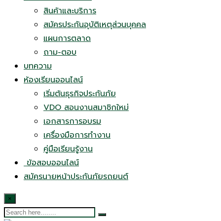
สินค้าและบริการ
สมัครประกันอุบัติเหตุส่วนบุคคล
แผนการตลาด
ถาม-ตอบ
บทความ
ห้องเรียนออนไลน์
เริ่มต้นธุรกิจประกันภัย
VDO สอนงานสมาชิกใหม่
เอกสารการอบรม
เครื่องมือการทำงาน
คู่มือเรียนรู้งาน
ข้อสอบออนไลน์
สมัครนายหน้าประกันภัยรถยนต์
×