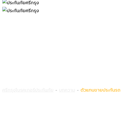
ตัวแทนขายประกันรถ
ศรีกรุงโบรคเกอร์ประกันภัย
-
บทความ
-
ตัวแทนขายประกันรถ