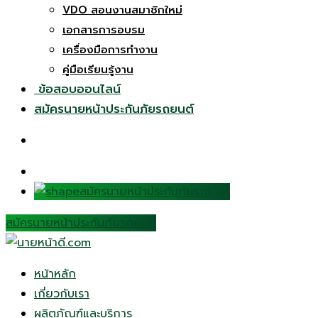
VDO สอนงานสมาชิกใหม่
เอกสารการอบรม
เครื่องมือการทำงาน
คู่มือเรียนรู้งาน
ข้อสอบออนไลน์
สมัครนายหน้าประกันภัยรถยนต์
สมัครนายหน้าประกันภัยรถยนต์
สมัครนายหน้าประกันภัยรถยนต์
หน้าหลัก
เกี่ยวกับเรา
ผลิตภัณฑ์และบริการ