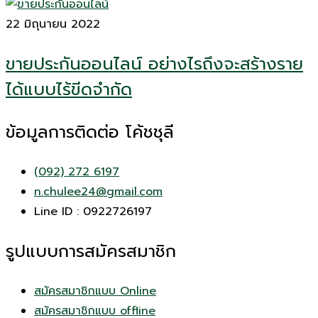
22 มิถุนายน 2022
ขายประกันออนไลน์ อย่างไรถึงจะสร้างราย
ได้แบบไร้ขีดจำกัด
ข้อมูลการติดต่อ โค้ชชุลี
(092) 272 6197
n.chulee24@gmail.com
Line ID : 0922726197
รูปแบบการสมัครสมาชิก
สมัครสมาชิกแบบ Online
สมัครสมาชิกแบบ offline