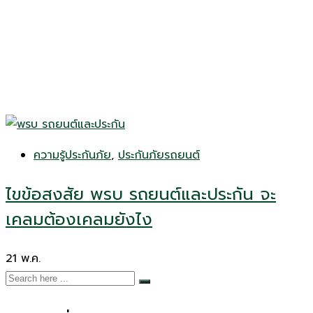
ความรู้ประกันภัย
,
ประกันภัยรถยนต์
ไขข้อสงสัย พรบ รถยนต์และประกัน จะ
เคลมต้องเคลมยังไง
21
พ.ค.