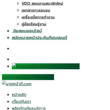
VDO สอนงานสมาชิกใหม่
เอกสารการอบรม
เครื่องมือการทำงาน
คู่มือเรียนรู้งาน
ข้อสอบออนไลน์
สมัครนายหน้าประกันภัยรถยนต์
สมัครนายหน้าประกันภัยรถยนต์
สมัครนายหน้าประกันภัยรถยนต์
หน้าหลัก
เกี่ยวกับเรา
ผลิตภัณฑ์และบริการ