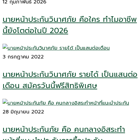
12 กุมภาพันธ์ 2026
นายหน้าประกันวินาศภัย คือใคร ทำไมอาชีพ
นี้ยังโตต่อในปี 2026
3 กรกฎาคม 2022
นายหน้าประกันวินาศภัย รายได้ เป็นแสนต่อ
เดือน สมัครวันนี้ฟรีสิทธิพิเศษ
28 มิถุนายน 2022
นายหน้าประกันภัย คือ คนกลางอิสระทำ