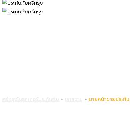
นายหน้าขายประกัน
ศรีกรุงโบรคเกอร์ประกันภัย
-
บทความ
-
นายหน้าขายประกัน