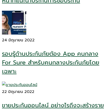
หน้าที่แนะนำประกันการซื้อประกัน
24 มิถุนายน 2022
รอบรู้ด้านประกันภัยต้อง App คนกลาง
For Sure สำหรับคนกลางประกันภัยโดย
เฉพาะ
22 มิถุนายน 2022
ขายประกันออนไลน์ อย่างไรถึงจะสร้างราย