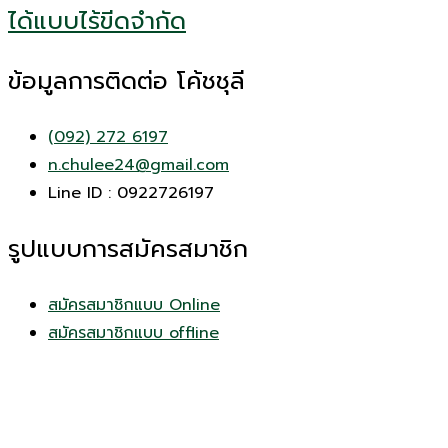
ได้แบบไร้ขีดจำกัด
ข้อมูลการติดต่อ โค้ชชุลี
(092) 272 6197
n.chulee24@gmail.com
Line ID : 0922726197
รูปแบบการสมัครสมาชิก
สมัครสมาชิกแบบ Online
สมัครสมาชิกแบบ offline