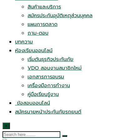
สินค้าและบริการ
สมัครประกันอุบัติเหตุส่วนบุคคล
แผนการตลาด
ถาม-ตอบ
บทความ
ห้องเรียนออนไลน์
เริ่มต้นธุรกิจประกันภัย
VDO สอนงานสมาชิกใหม่
เอกสารการอบรม
เครื่องมือการทำงาน
คู่มือเรียนรู้งาน
ข้อสอบออนไลน์
สมัครนายหน้าประกันภัยรถยนต์
×