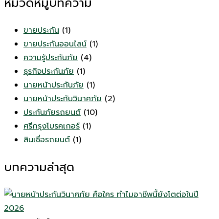
หมวดหมู่บทความ
ขายประกัน
(1)
ขายประกันออนไลน์
(1)
ความรู้ประกันภัย
(4)
ธุรกิจประกันภัย
(1)
นายหน้าประกันภัย
(1)
นายหน้าประกันวินาศภัย
(2)
ประกันภัยรถยนต์
(10)
ศรีกรุงโบรคเกอร์
(1)
สินเชื่อรถยนต์
(1)
บทความล่าสุด