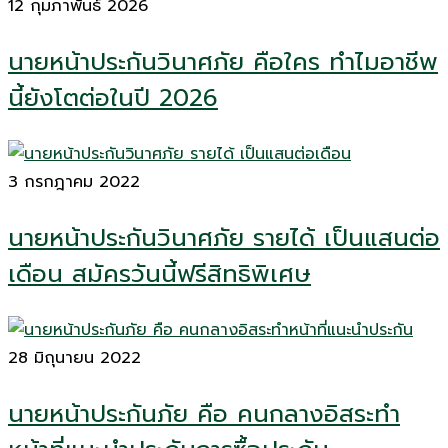
12 กุมภาพันธ์ 2026
นายหน้าประกันวินาศภัย คือใคร ทำไมอาชีพ
นี้ยังโตต่อในปี 2026
3 กรกฎาคม 2022
นายหน้าประกันวินาศภัย รายได้ เป็นแสนต่อ
เดือน สมัครวันนี้ฟรีสิทธิพิเศษ
28 มิถุนายน 2022
นายหน้าประกันภัย คือ คนกลางอิสระทำ