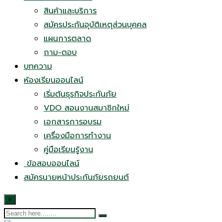
สินค้าและบริการ
สมัครประกันอุบัติเหตุส่วนบุคคล
แผนการตลาด
ถาม-ตอบ
บทความ
ห้องเรียนออนไลน์
เริ่มต้นธุรกิจประกันภัย
VDO สอนงานสมาชิกใหม่
เอกสารการอบรม
เครื่องมือการทำงาน
คู่มือเรียนรู้งาน
ข้อสอบออนไลน์
สมัครนายหน้าประกันภัยรถยนต์
×