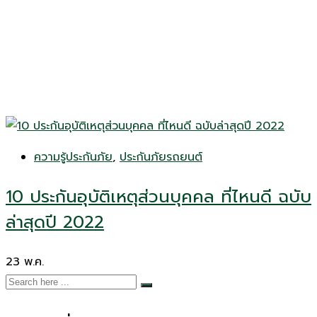
ความรู้ประกันภัย
,
ประกันภัยรถยนต์
10 ประกันอุบัติเหตุส่วนบุคคล ที่ไหนดี ฉบับ
ล่าสุดปี 2022
23
พ.ค.