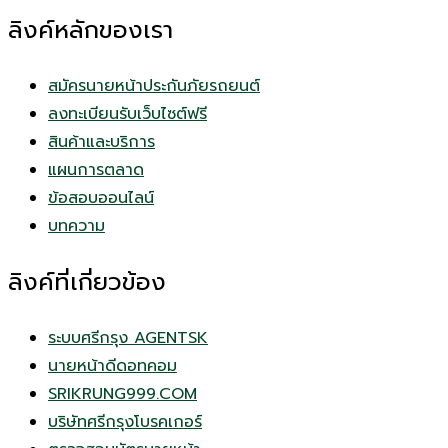
ลิงค์หลักของเรา
สมัครนายหน้าประกันภัยรถยนต์
ลงทะเบียนรับเว็บไซต์ฟรี
สินค้าและบริการ
แผนการตลาด
ข้อสอบออนไลน์
บทความ
ลิงค์ที่เกี่ยวข้อง
ระบบศรีกรุง AGENTSK
นายหน้าดีดอทคอม
SRIKRUNG999.COM
บริษัทศรีกรุงโบรคเกอร์