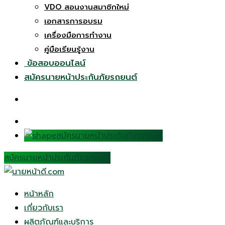
VDO สอนงานสมาชิกใหม่
เอกสารการอบรม
เครื่องมือการทำงาน
คู่มือเรียนรู้งาน
ข้อสอบออนไลน์
สมัครนายหน้าประกันภัยรถยนต์
สมัครนายหน้าประกันภัยรถยนต์
สมัครนายหน้าประกันภัยรถยนต์
หน้าหลัก
เกี่ยวกับเรา
ผลิตภัณฑ์และบริการ