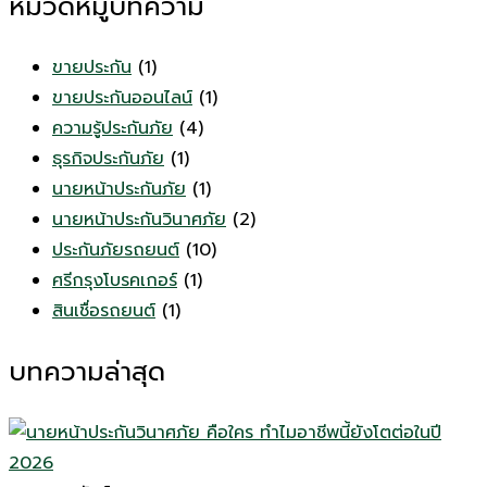
หมวดหมู่บทความ
ขายประกัน
(1)
ขายประกันออนไลน์
(1)
ความรู้ประกันภัย
(4)
ธุรกิจประกันภัย
(1)
นายหน้าประกันภัย
(1)
นายหน้าประกันวินาศภัย
(2)
ประกันภัยรถยนต์
(10)
ศรีกรุงโบรคเกอร์
(1)
สินเชื่อรถยนต์
(1)
บทความล่าสุด