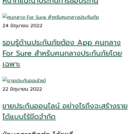
หน้าที่แนะนำประกันการซื้อประกัน
24 มิถุนายน 2022
รอบรู้ด้านประกันภัยต้อง App คนกลาง
For Sure สำหรับคนกลางประกันภัยโดย
เฉพาะ
22 มิถุนายน 2022
ขายประกันออนไลน์ อย่างไรถึงจะสร้างราย
ได้แบบไร้ขีดจำกัด