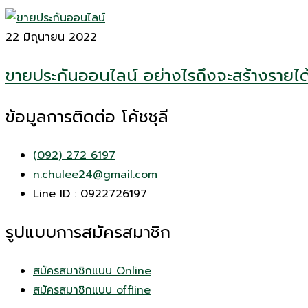
22 มิถุนายน 2022
ขายประกันออนไลน์ อย่างไรถึงจะสร้างรายได
ข้อมูลการติดต่อ โค้ชชุลี
(092) 272 6197
n.chulee24@gmail.com
Line ID : 0922726197
รูปแบบการสมัครสมาชิก
สมัครสมาชิกแบบ Online
สมัครสมาชิกแบบ offline