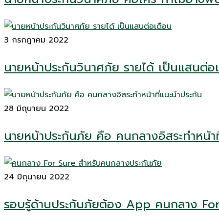
3 กรกฎาคม 2022
นายหน้าประกันวินาศภัย รายได้ เป็นแสนต่อเด
28 มิถุนายน 2022
นายหน้าประกันภัย คือ คนกลางอิสระทำหน้าที
24 มิถุนายน 2022
รอบรู้ด้านประกันภัยต้อง App คนกลาง Fo