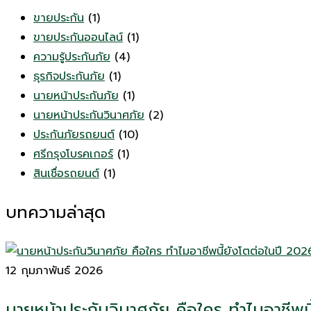
ขายประกัน
(1)
ขายประกันออนไลน์
(1)
ความรู้ประกันภัย
(4)
ธุรกิจประกันภัย
(1)
นายหน้าประกันภัย
(1)
นายหน้าประกันวินาศภัย
(2)
ประกันภัยรถยนต์
(10)
ศรีกรุงโบรคเกอร์
(1)
สินเชื่อรถยนต์
(1)
บทความล่าสุด
12 กุมภาพันธ์ 2026
นายหน้าประกันวินาศภัย คือใคร ทำไมอาชีพน