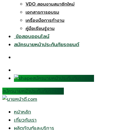
VDO สอนงานสมาชิกใหม่
เอกสารการอบรม
เครื่องมือการทำงาน
คู่มือเรียนรู้งาน
ข้อสอบออนไลน์
สมัครนายหน้าประกันภัยรถยนต์
สมัครนายหน้าประกันภัยรถยนต์
สมัครนายหน้าประกันภัยรถยนต์
หน้าหลัก
เกี่ยวกับเรา
ผลิตภัณฑ์และบริการ