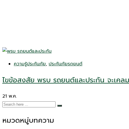
ความรู้ประกันภัย
,
ประกันภัยรถยนต์
ไขข้อสงสัย พรบ รถยนต์และประกัน จะเคล
21
พ.ค.
หมวดหมู่บทความ