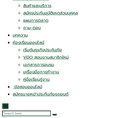
สินค้าและบริการ
สมัครประกันอุบัติเหตุส่วนบุคคล
แผนการตลาด
ถาม-ตอบ
บทความ
ห้องเรียนออนไลน์
เริ่มต้นธุรกิจประกันภัย
VDO สอนงานสมาชิกใหม่
เอกสารการอบรม
เครื่องมือการทำงาน
คู่มือเรียนรู้งาน
ข้อสอบออนไลน์
สมัครนายหน้าประกันภัยรถยนต์
×