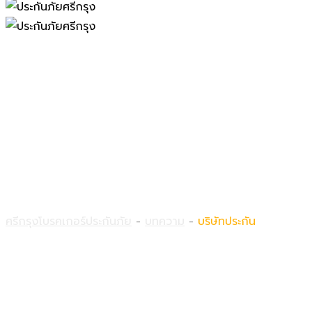
บริษัทประกัน
ศรีกรุงโบรคเกอร์ประกันภัย
-
บทความ
-
บริษัทประกัน