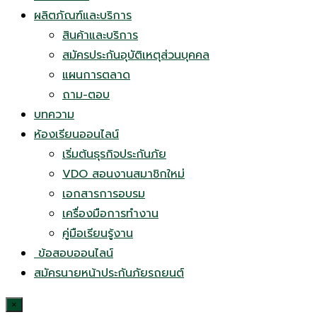
ผลิตภัณฑ์และบริการ
สินค้าและบริการ
สมัครประกันอุบัติเหตุส่วนบุคคล
แผนการตลาด
ถาม-ตอบ
บทความ
ห้องเรียนออนไลน์
เริ่มต้นธุรกิจประกันภัย
VDO สอนงานสมาชิกใหม่
เอกสารการอบรม
เครื่องมือการทำงาน
คู่มือเรียนรู้งาน
ข้อสอบออนไลน์
สมัครนายหน้าประกันภัยรถยนต์
×