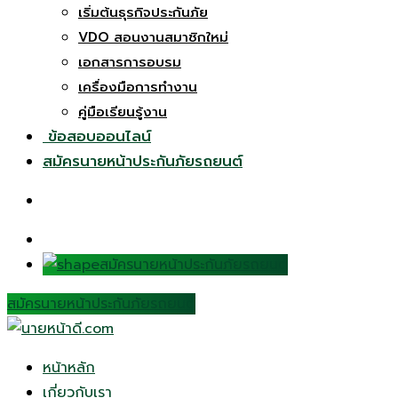
เริ่มต้นธุรกิจประกันภัย
VDO สอนงานสมาชิกใหม่
เอกสารการอบรม
เครื่องมือการทำงาน
คู่มือเรียนรู้งาน
ข้อสอบออนไลน์
สมัครนายหน้าประกันภัยรถยนต์
สมัครนายหน้าประกันภัยรถยนต์
สมัครนายหน้าประกันภัยรถยนต์
หน้าหลัก
เกี่ยวกับเรา