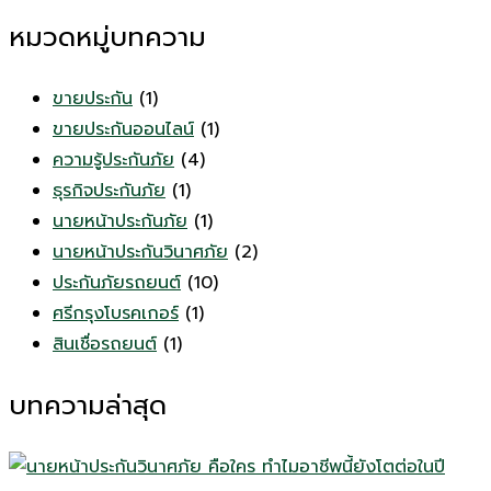
หมวดหมู่บทความ
ขายประกัน
(1)
ขายประกันออนไลน์
(1)
ความรู้ประกันภัย
(4)
ธุรกิจประกันภัย
(1)
นายหน้าประกันภัย
(1)
นายหน้าประกันวินาศภัย
(2)
ประกันภัยรถยนต์
(10)
ศรีกรุงโบรคเกอร์
(1)
สินเชื่อรถยนต์
(1)
บทความล่าสุด