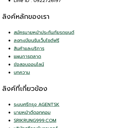
Line ID : 0922726197
ลิงค์หลักของเรา
สมัครนายหน้าประกันภัยรถยนต์
ลงทะเบียนรับเว็บไซต์ฟรี
สินค้าและบริการ
แผนการตลาด
ข้อสอบออนไลน์
บทความ
ลิงค์ที่เกี่ยวข้อง
ระบบศรีกรุง AGENTSK
นายหน้าดีดอทคอม
SRIKRUNG999.COM