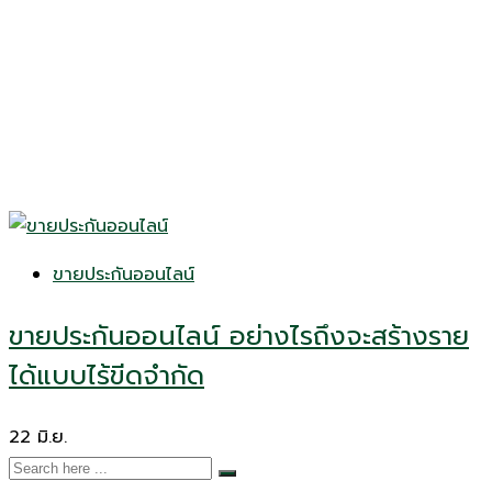
ขายประกันออนไลน์
ขายประกันออนไลน์ อย่างไรถึงจะสร้างราย
ได้แบบไร้ขีดจำกัด
22
มิ.ย.