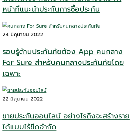
หน้าที่แนะนำประกันการซื้อประกัน
24 มิถุนายน 2022
รอบรู้ด้านประกันภัยต้อง App คนกลาง
For Sure สำหรับคนกลางประกันภัยโดย
เฉพาะ
22 มิถุนายน 2022
ขายประกันออนไลน์ อย่างไรถึงจะสร้างราย
ได้แบบไร้ขีดจำกัด