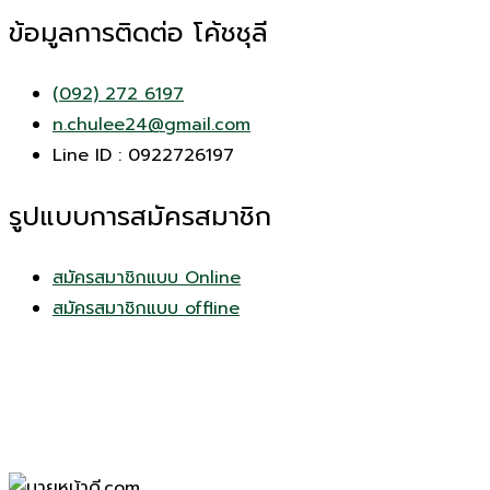
ข้อมูลการติดต่อ โค้ชชุลี
(092) 272 6197
n.chulee24@gmail.com
Line ID : 0922726197
รูปแบบการสมัครสมาชิก
สมัครสมาชิกแบบ Online
สมัครสมาชิกแบบ offline