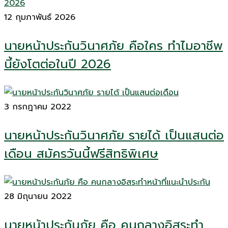
12 กุมภาพันธ์ 2026
นายหน้าประกันวินาศภัย คือใคร ทำไมอาชีพ
นี้ยังโตต่อในปี 2026
3 กรกฎาคม 2022
นายหน้าประกันวินาศภัย รายได้ เป็นแสนต่อ
เดือน สมัครวันนี้ฟรีสิทธิพิเศษ
28 มิถุนายน 2022
นายหน้าประกันภัย คือ คนกลางอิสระทำ