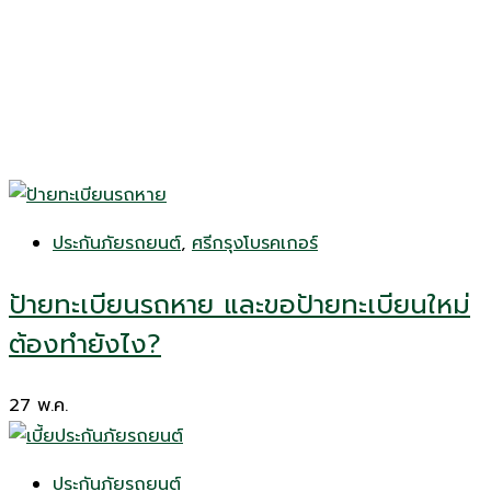
ประกันภัยรถยนต์
,
ศรีกรุงโบรคเกอร์
ป้ายทะเบียนรถหาย และขอป้ายทะเบียนใหม่
ต้องทำยังไง?
27
พ.ค.
ประกันภัยรถยนต์