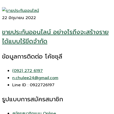
22 มิถุนายน 2022
ขายประกันออนไลน์ อย่างไรถึงจะสร้างราย
ได้แบบไร้ขีดจำกัด
ข้อมูลการติดต่อ โค้ชชุลี
(092) 272 6197
n.chulee24@gmail.com
Line ID : 0922726197
รูปแบบการสมัครสมาชิก
สมัครสมาชิกแบบ Online