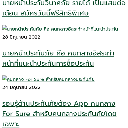
นายหน้าประกันวินาศภัย รายได้ เป็นแสนต่อ
เดือน สมัครวันนี้ฟรีสิทธิพิเศษ
28 มิถุนายน 2022
นายหน้าประกันภัย คือ คนกลางอิสระทำ
หน้าที่แนะนำประกันการซื้อประกัน
24 มิถุนายน 2022
รอบรู้ด้านประกันภัยต้อง App คนกลาง
For Sure สำหรับคนกลางประกันภัยโดย
เฉพาะ