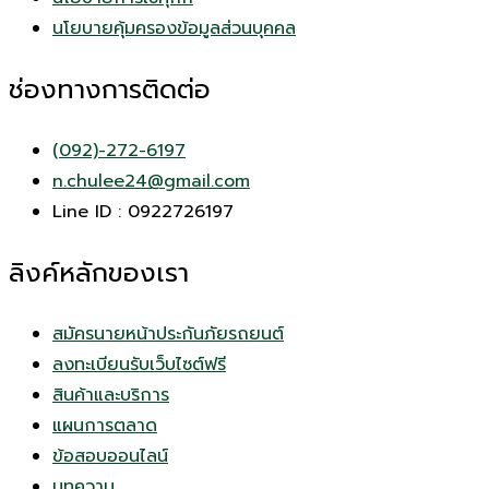
นโยบายคุ้มครองข้อมูลส่วนบุคคล
ช่องทางการติดต่อ
(092)-272-6197
n.chulee24@gmail.com
Line ID : 0922726197
ลิงค์หลักของเรา
สมัครนายหน้าประกันภัยรถยนต์
ลงทะเบียนรับเว็บไซต์ฟรี
สินค้าและบริการ
แผนการตลาด
ข้อสอบออนไลน์
บทความ