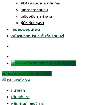
VDO สอนงานสมาชิกใหม่
เอกสารการอบรม
เครื่องมือการทำงาน
คู่มือเรียนรู้งาน
ข้อสอบออนไลน์
สมัครนายหน้าประกันภัยรถยนต์
สมัครนายหน้าประกันภัยรถยนต์
สมัครนายหน้าประกันภัยรถยนต์
หน้าหลัก
เกี่ยวกับเรา
ผลิตภัณฑ์และบริการ