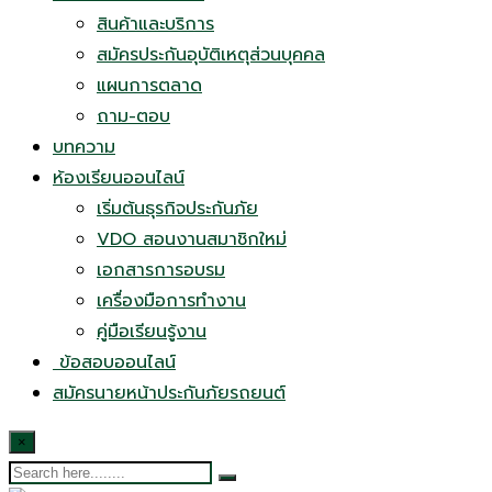
สินค้าและบริการ
สมัครประกันอุบัติเหตุส่วนบุคคล
แผนการตลาด
ถาม-ตอบ
บทความ
ห้องเรียนออนไลน์
เริ่มต้นธุรกิจประกันภัย
VDO สอนงานสมาชิกใหม่
เอกสารการอบรม
เครื่องมือการทำงาน
คู่มือเรียนรู้งาน
ข้อสอบออนไลน์
สมัครนายหน้าประกันภัยรถยนต์
×