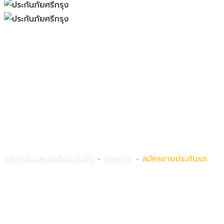
สมัครขายประกันรถ
ศรีกรุงโบรคเกอร์ประกันภัย
-
บทความ
-
สมัครขายประกันรถ