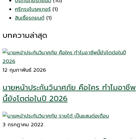
ประกันภัยรถยนต์
(10)
ศรีกรุงโบรคเกอร์
(1)
สินเชื่อรถยนต์
(1)
บทความล่าสุด
12 กุมภาพันธ์ 2026
นายหน้าประกันวินาศภัย คือใคร ทำไมอาชีพ
นี้ยังโตต่อในปี 2026
3 กรกฎาคม 2022