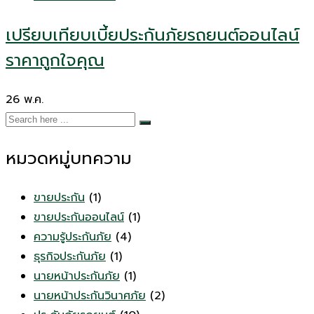
เปรียบเทียบเบี้ยประกันภัยรถยนต์ออนไลน์
ราคาถูกใจคุณ
26
พ.ค.
หมวดหมู่บทความ
ขายประกัน
(1)
ขายประกันออนไลน์
(1)
ความรู้ประกันภัย
(4)
ธุรกิจประกันภัย
(1)
นายหน้าประกันภัย
(1)
นายหน้าประกันวินาศภัย
(2)