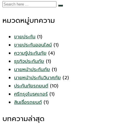
หมวดหมู่บทความ
ขายประกัน
(1)
ขายประกันออนไลน์
(1)
ความรู้ประกันภัย
(4)
ธุรกิจประกันภัย
(1)
นายหน้าประกันภัย
(1)
นายหน้าประกันวินาศภัย
(2)
ประกันภัยรถยนต์
(10)
ศรีกรุงโบรคเกอร์
(1)
สินเชื่อรถยนต์
(1)
บทความล่าสุด