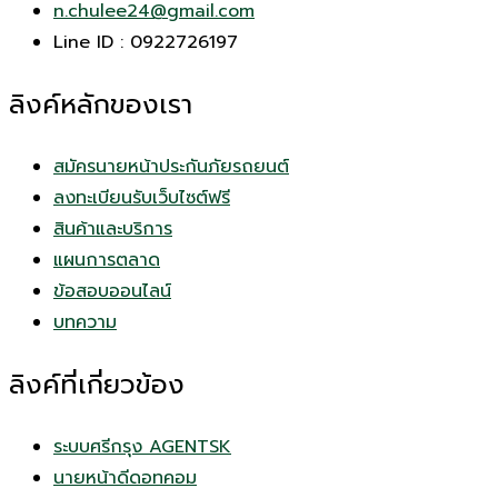
n.chulee24@gmail.com
Line ID : 0922726197
ลิงค์หลักของเรา
สมัครนายหน้าประกันภัยรถยนต์
ลงทะเบียนรับเว็บไซต์ฟรี
สินค้าและบริการ
แผนการตลาด
ข้อสอบออนไลน์
บทความ
ลิงค์ที่เกี่ยวข้อง
ระบบศรีกรุง AGENTSK
นายหน้าดีดอทคอม