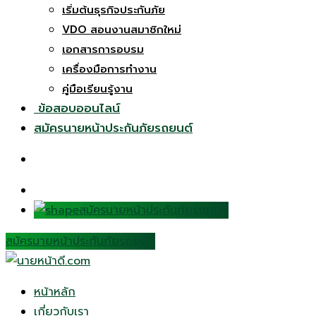
เริ่มต้นธุรกิจประกันภัย
VDO สอนงานสมาชิกใหม่
เอกสารการอบรม
เครื่องมือการทำงาน
คู่มือเรียนรู้งาน
ข้อสอบออนไลน์
สมัครนายหน้าประกันภัยรถยนต์
สมัครนายหน้าประกันภัยรถยนต์
สมัครนายหน้าประกันภัยรถยนต์
หน้าหลัก
เกี่ยวกับเรา