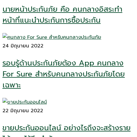
นายหน้าประกันภัย คือ คนกลางอิสระทำ
หน้าที่แนะนำประกันการซื้อประกัน
24 มิถุนายน 2022
รอบรู้ด้านประกันภัยต้อง App คนกลาง
For Sure สำหรับคนกลางประกันภัยโดย
เฉพาะ
22 มิถุนายน 2022
ขายประกันออนไลน์ อย่างไรถึงจะสร้างราย