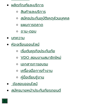
ผลิตภัณฑ์และบริการ
สินค้าและบริการ
สมัครประกันอุบัติเหตุส่วนบุคคล
แผนการตลาด
ถาม-ตอบ
บทความ
ห้องเรียนออนไลน์
เริ่มต้นธุรกิจประกันภัย
VDO สอนงานสมาชิกใหม่
เอกสารการอบรม
เครื่องมือการทำงาน
คู่มือเรียนรู้งาน
ข้อสอบออนไลน์
สมัครนายหน้าประกันภัยรถยนต์
×