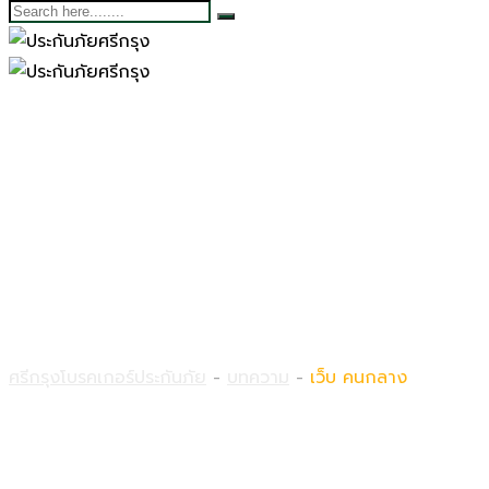
เว็บ คนกลาง
ศรีกรุงโบรคเกอร์ประกันภัย
-
บทความ
-
เว็บ คนกลาง