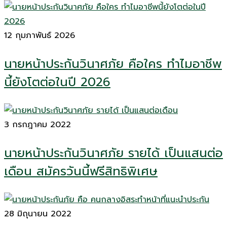
12 กุมภาพันธ์ 2026
นายหน้าประกันวินาศภัย คือใคร ทำไมอาชีพ
นี้ยังโตต่อในปี 2026
3 กรกฎาคม 2022
นายหน้าประกันวินาศภัย รายได้ เป็นแสนต่อ
เดือน สมัครวันนี้ฟรีสิทธิพิเศษ
28 มิถุนายน 2022