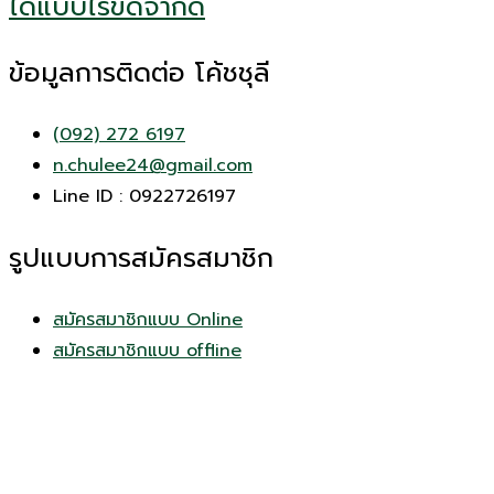
ได้แบบไร้ขีดจำกัด
ข้อมูลการติดต่อ โค้ชชุลี
(092) 272 6197
n.chulee24@gmail.com
Line ID : 0922726197
รูปแบบการสมัครสมาชิก
สมัครสมาชิกแบบ Online
สมัครสมาชิกแบบ offline