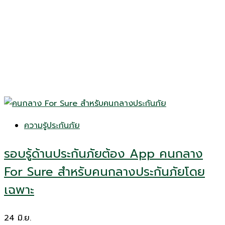
ความรู้ประกันภัย
รอบรู้ด้านประกันภัยต้อง App คนกลาง
For Sure สำหรับคนกลางประกันภัยโดย
เฉพาะ
24
มิ.ย.