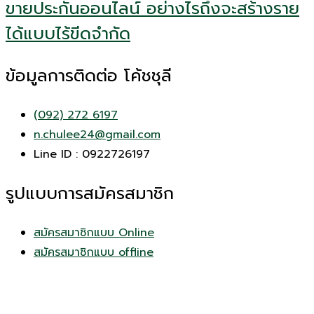
ขายประกันออนไลน์ อย่างไรถึงจะสร้างราย
ได้แบบไร้ขีดจำกัด
ข้อมูลการติดต่อ โค้ชชุลี
(092) 272 6197
n.chulee24@gmail.com
Line ID : 0922726197
รูปแบบการสมัครสมาชิก
สมัครสมาชิกแบบ Online
สมัครสมาชิกแบบ offline