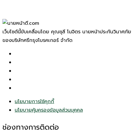
เว็บไซต์นี้ขับเคลื่อนโดย คุณชุลี โนจิตร นายหน้าประกันวินาศภัย
ของบริษัทศรีกรุงโบรคเกอร์ จำกัด
นโยบายการใช้คุกกี้
นโยบายคุ้มครองข้อมูลส่วนบุคคล
ช่องทางการติดต่อ