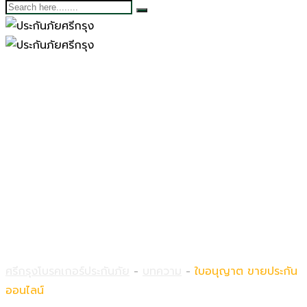
ใบอนุญาต ขายประกัน
ออนไลน์
ศรีกรุงโบรคเกอร์ประกันภัย
-
บทความ
-
ใบอนุญาต ขายประกัน
ออนไลน์