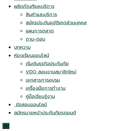
ผลิตภัณฑ์และบริการ
สินค้าและบริการ
สมัครประกันอุบัติเหตุส่วนบุคคล
แผนการตลาด
ถาม-ตอบ
บทความ
ห้องเรียนออนไลน์
เริ่มต้นธุรกิจประกันภัย
VDO สอนงานสมาชิกใหม่
เอกสารการอบรม
เครื่องมือการทำงาน
คู่มือเรียนรู้งาน
ข้อสอบออนไลน์
สมัครนายหน้าประกันภัยรถยนต์
×