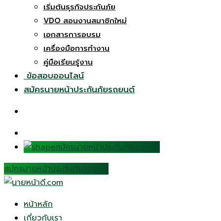
เริ่มต้นธุรกิจประกันภัย
VDO สอนงานสมาชิกใหม่
เอกสารการอบรม
เครื่องมือการทำงาน
คู่มือเรียนรู้งาน
ข้อสอบออนไลน์
สมัครนายหน้าประกันภัยรถยนต์
สมัครนายหน้าประกันภัยรถยนต์
สมัครนายหน้าประกันภัยรถยนต์
หน้าหลัก
เกี่ยวกับเรา