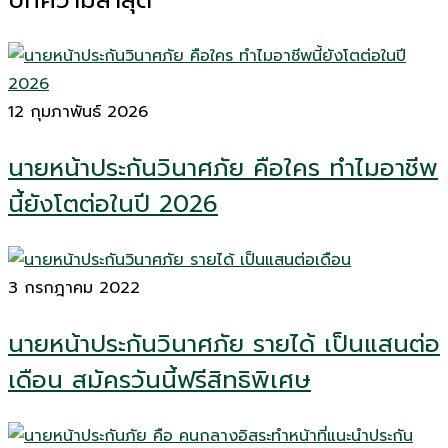
12 กุมภาพันธ์ 2026
นายหน้าประกันวินาศภัย คือใคร ทำไมอาชีพ
นี้ยังโตต่อในปี 2026
3 กรกฎาคม 2022
นายหน้าประกันวินาศภัย รายได้ เป็นแสนต่อ
เดือน สมัครวันนี้ฟรีสิทธิพิเศษ