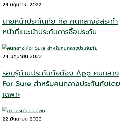
28 มิถุนายน 2022
นายหน้าประกันภัย คือ คนกลางอิสระทำ
หน้าที่แนะนำประกันการซื้อประกัน
24 มิถุนายน 2022
รอบรู้ด้านประกันภัยต้อง App คนกลาง
For Sure สำหรับคนกลางประกันภัยโดย
เฉพาะ
22 มิถุนายน 2022