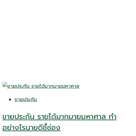
ขายประกัน
ขายประกัน รายได้มากมายมหาศาล ทำ
อย่างไรนายดีชี้ช่อง