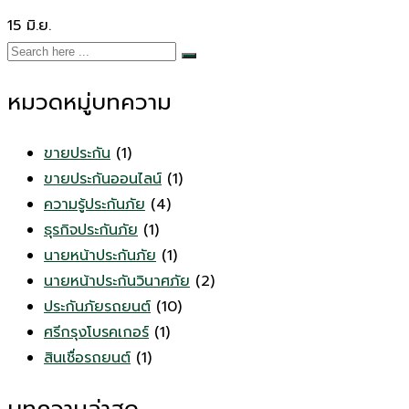
15
มิ.ย.
หมวดหมู่บทความ
ขายประกัน
(1)
ขายประกันออนไลน์
(1)
ความรู้ประกันภัย
(4)
ธุรกิจประกันภัย
(1)
นายหน้าประกันภัย
(1)
นายหน้าประกันวินาศภัย
(2)
ประกันภัยรถยนต์
(10)
ศรีกรุงโบรคเกอร์
(1)
สินเชื่อรถยนต์
(1)
บทความล่าสุด