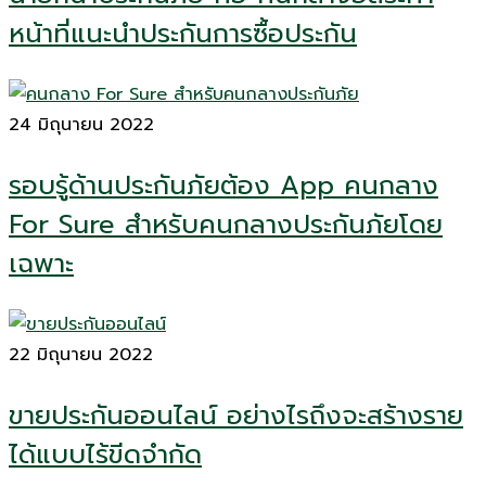
หน้าที่แนะนำประกันการซื้อประกัน
24 มิถุนายน 2022
รอบรู้ด้านประกันภัยต้อง App คนกลาง
For Sure สำหรับคนกลางประกันภัยโดย
เฉพาะ
22 มิถุนายน 2022
ขายประกันออนไลน์ อย่างไรถึงจะสร้างราย
ได้แบบไร้ขีดจำกัด