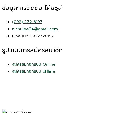
ข้อมูลการติดต่อ โค้ชชุลี
(092) 272 6197
n.chulee24@gmail.com
Line ID : 0922726197
รูปแบบการสมัครสมาชิก
สมัครสมาชิกแบบ Online
สมัครสมาชิกแบบ offline