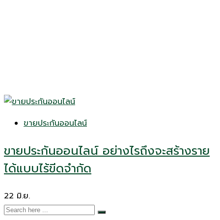
ขายประกันออนไลน์
ขายประกันออนไลน์ อย่างไรถึงจะสร้างราย
ได้แบบไร้ขีดจำกัด
22
มิ.ย.