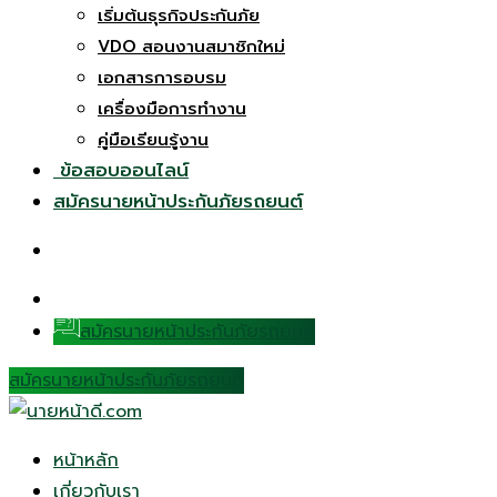
เริ่มต้นธุรกิจประกันภัย
VDO สอนงานสมาชิกใหม่
เอกสารการอบรม
เครื่องมือการทำงาน
คู่มือเรียนรู้งาน
ข้อสอบออนไลน์
สมัครนายหน้าประกันภัยรถยนต์
สมัครนายหน้าประกันภัยรถยนต์
สมัครนายหน้าประกันภัยรถยนต์
หน้าหลัก
เกี่ยวกับเรา