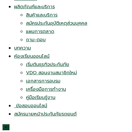
ผลิตภัณฑ์และบริการ
สินค้าและบริการ
สมัครประกันอุบัติเหตุส่วนบุคคล
แผนการตลาด
ถาม-ตอบ
บทความ
ห้องเรียนออนไลน์
เริ่มต้นธุรกิจประกันภัย
VDO สอนงานสมาชิกใหม่
เอกสารการอบรม
เครื่องมือการทำงาน
คู่มือเรียนรู้งาน
ข้อสอบออนไลน์
สมัครนายหน้าประกันภัยรถยนต์
×