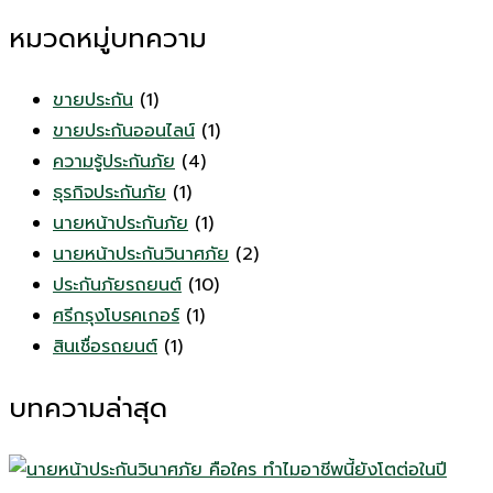
หมวดหมู่บทความ
ขายประกัน
(1)
ขายประกันออนไลน์
(1)
ความรู้ประกันภัย
(4)
ธุรกิจประกันภัย
(1)
นายหน้าประกันภัย
(1)
นายหน้าประกันวินาศภัย
(2)
ประกันภัยรถยนต์
(10)
ศรีกรุงโบรคเกอร์
(1)
สินเชื่อรถยนต์
(1)
บทความล่าสุด