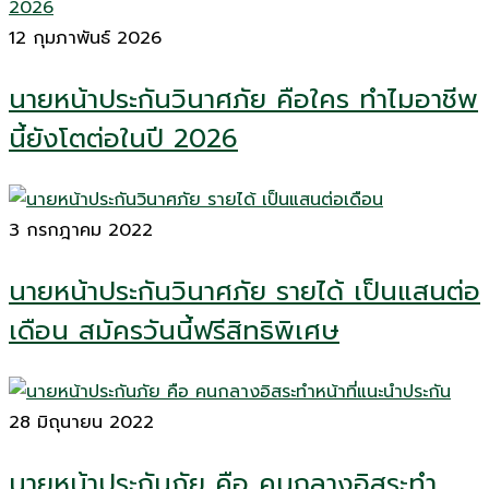
12 กุมภาพันธ์ 2026
นายหน้าประกันวินาศภัย คือใคร ทำไมอาชีพ
นี้ยังโตต่อในปี 2026
3 กรกฎาคม 2022
นายหน้าประกันวินาศภัย รายได้ เป็นแสนต่อ
เดือน สมัครวันนี้ฟรีสิทธิพิเศษ
28 มิถุนายน 2022
นายหน้าประกันภัย คือ คนกลางอิสระทำ