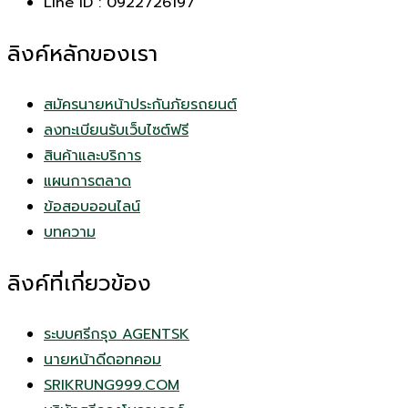
Line ID : 0922726197
ลิงค์หลักของเรา
สมัครนายหน้าประกันภัยรถยนต์
ลงทะเบียนรับเว็บไซต์ฟรี
สินค้าและบริการ
แผนการตลาด
ข้อสอบออนไลน์
บทความ
ลิงค์ที่เกี่ยวข้อง
ระบบศรีกรุง AGENTSK
นายหน้าดีดอทคอม
SRIKRUNG999.COM